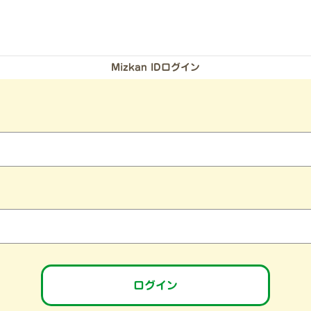
Mizkan IDログイン
）
ログイン