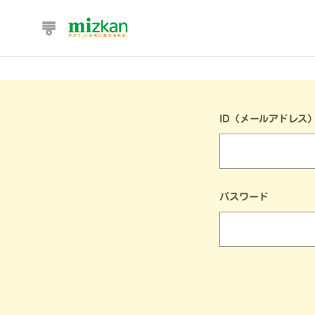
ID（メールアドレス
パスワード