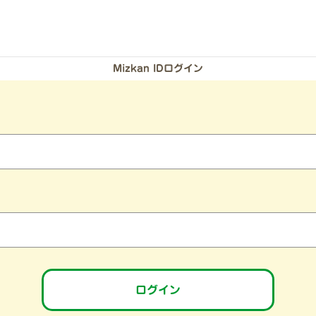
Mizkan IDログイン
）
ログイン