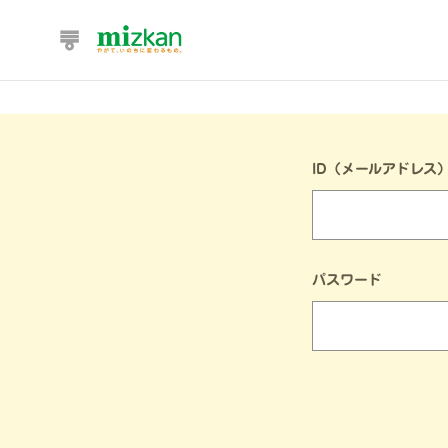
ID（メールアドレス
パスワード