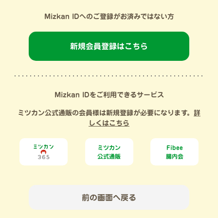
Mizkan IDへのご登録がお済みではない方
新規会員登録はこちら
Mizkan IDをご利用できるサービス
ミツカン公式通販の会員様は新規登録が必要になります。
詳
しくはこちら
ミツカン
Fibee
公式通販
腸内会
前の画面へ戻る