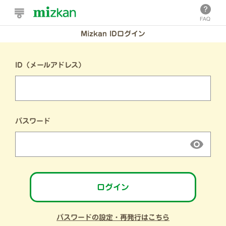
Mizkan IDログイン
ID（メールアドレス）
パスワード
ログイン
パスワードの設定・再発行はこちら