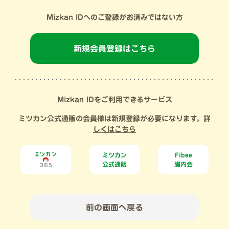
Mizkan IDへのご登録がお済みではない方
新規会員登録はこちら
Mizkan IDをご利用できるサービス
ミツカン公式通販の会員様は新規登録が必要になります。
詳
しくはこちら
ミツカン
Fibee
公式通販
腸内会
前の画面へ戻る