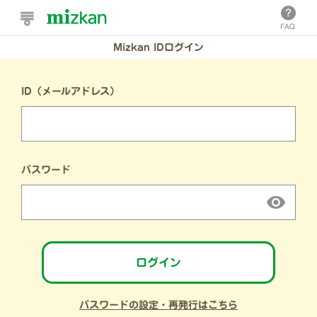
Mizkan IDログイン
ID（メールアドレス）
パスワード
ログイン
パスワードの設定・再発行はこちら