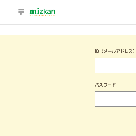
ID（メールアドレス
パスワード