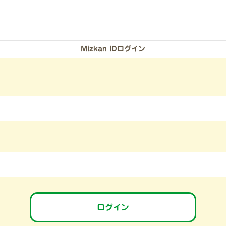
Mizkan IDログイン
）
ログイン