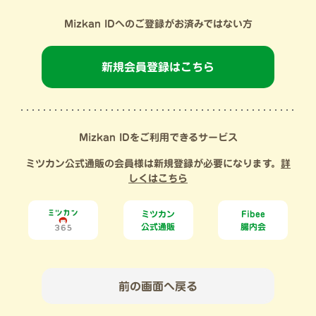
Mizkan IDへのご登録がお済みではない方
新規会員登録はこちら
Mizkan IDをご利用できるサービス
ミツカン公式通販の会員様は新規登録が必要になります。
詳
しくはこちら
ミツカン
Fibee
公式通販
腸内会
前の画面へ戻る