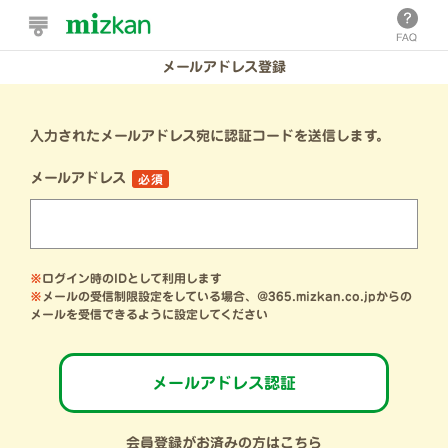
メールアドレス登録
入力されたメールアドレス宛に認証コードを送信します。
メールアドレス
必須
※
ログイン時のIDとして利用します
※
メールの受信制限設定をしている場合、@365.mizkan.co.jpからの
メールを受信できるように設定してください
メールアドレス認証
会員登録がお済みの方はこちら