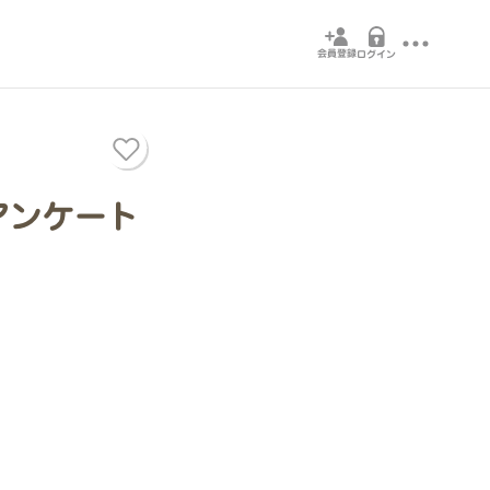
会員登録
ログイン
アンケート