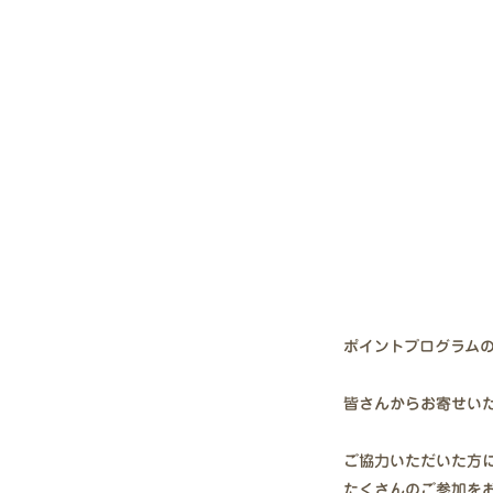
ポイントプログラム
皆さんからお寄せい
ご協力いただいた方に
たくさんのご参加を