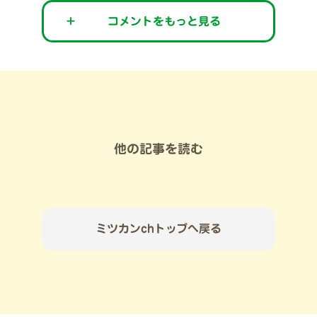
＋
コメントをもっと見る
他の記事を読む
ミツカンchトップへ戻る