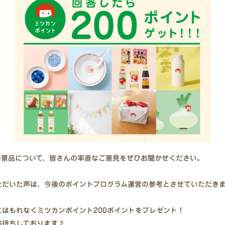
の景品について、皆さんの率直なご意見をぜひお聞かせください。
ただいた声は、今後のポイントプログラム運営の参考とさせていただき
はもれなくミツカンポイント200ポイントをプレゼント！
お待ちしております♪