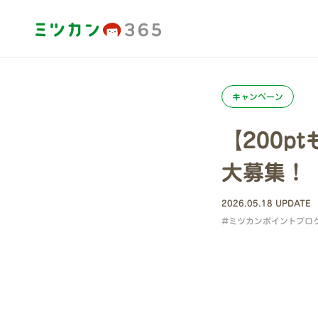
キャンペーン
【200
大募集！
2026.05.18 UPDATE
#ミツカンポイントプロ