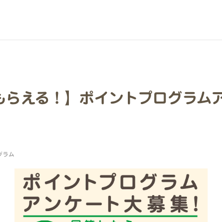
ptもらえる！】ポイントプログラム
グラム