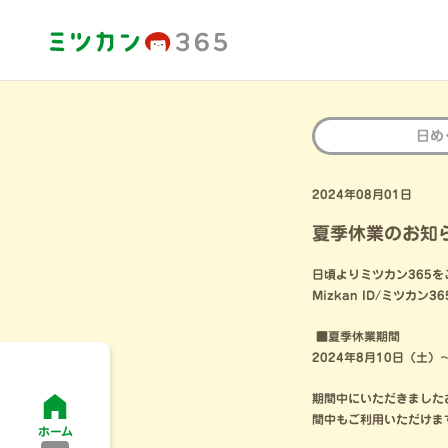
日め
2024年08月01日
夏季休業のお知らせ
日頃よりミツカン365
Mizkan ID/ミツ
■夏季休業期間
2024年8月10日（土）
期間中にいただきました
間中もご利用いただけま
ホーム