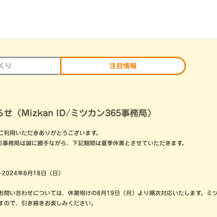
くり
注目情報
（Mizkan ID/ミツカン365事務局）
をご利用いただきありがとうございます。
カン365事務局は誠に勝手ながら、下記期間は夏季休業とさせていただきます。
～2024年8月18日（日）
お問い合わせについては、休業明けの8月19日（月）より順次対応いたします。ミツ
すので、引き続きお楽しみください。