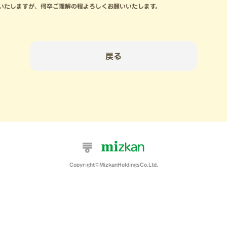
いたしますが、何卒ご理解の程よろしくお願いいたします。
戻る
Copyright©MizkanHoldingsCo.Ltd.