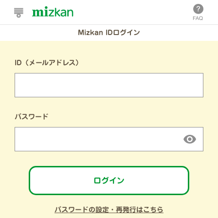
Mizkan IDログイン
ID（メールアドレス）
パスワード
ログイン
パスワードの設定・再発行はこちら