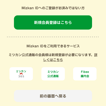
Mizkan IDへのご登録がお済みではない方
新規会員登録はこちら
Mizkan IDをご利用できるサービス
ミツカン公式通販の会員様は新規登録が必要になります。
詳
しくはこちら
ミツカン
Fibee
公式通販
腸内会
前の画面へ戻る