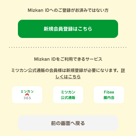
Mizkan IDへのご登録がお済みではない方
新規会員登録はこちら
Mizkan IDをご利用できるサービス
ミツカン公式通販の会員様は新規登録が必要になります。
詳
しくはこちら
ミツカン
Fibee
公式通販
腸内会
前の画面へ戻る