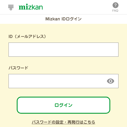
Mizkan IDログイン
ID（メールアドレス）
パスワード
ログイン
パスワードの設定・再発行はこちら