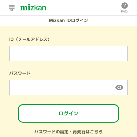
Mizkan IDログイン
ID（メールアドレス）
パスワード
ログイン
パスワードの設定・再発行はこちら