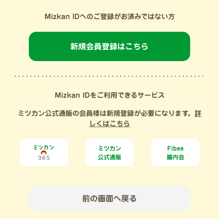
Mizkan IDへのご登録がお済みではない方
新規会員登録はこちら
Mizkan IDをご利用できるサービス
ミツカン公式通販の会員様は新規登録が必要になります。
詳
しくはこちら
ミツカン
Fibee
公式通販
腸内会
前の画面へ戻る