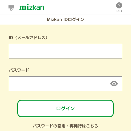
Mizkan IDログイン
ID（メールアドレス）
パスワード
ログイン
パスワードの設定・再発行はこちら