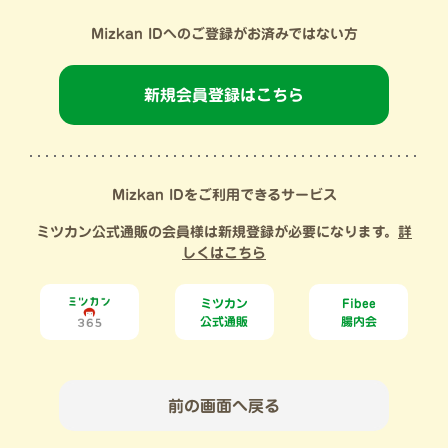
Mizkan IDへのご登録がお済みではない方
新規会員登録はこちら
Mizkan IDをご利用できるサービス
ミツカン公式通販の会員様は新規登録が必要になります。
詳
しくはこちら
ミツカン
Fibee
公式通販
腸内会
前の画面へ戻る